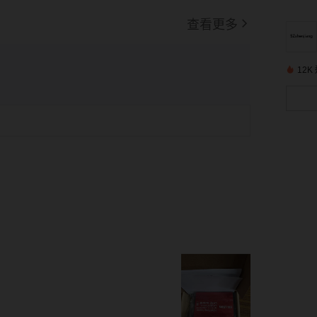
查看更多
12