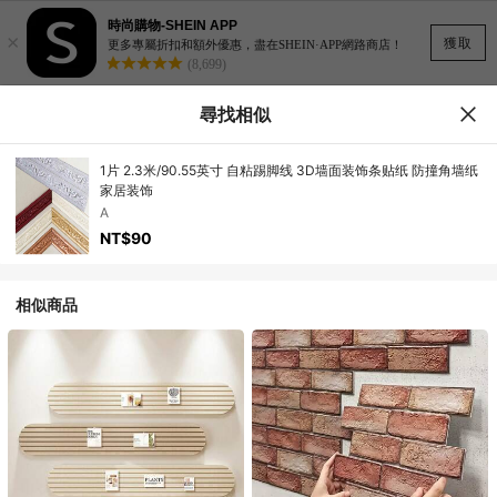
時尚購物-SHEIN APP
×
獲取
更多專屬折扣和額外優惠，盡在SHEIN·APP網路商店！
(8,699)
尋找相似
1片 2.3米/90.55英寸 自粘踢脚线 3D墙面装饰条贴纸 防撞角墙纸
家居装饰
A
NT$90
相似商品