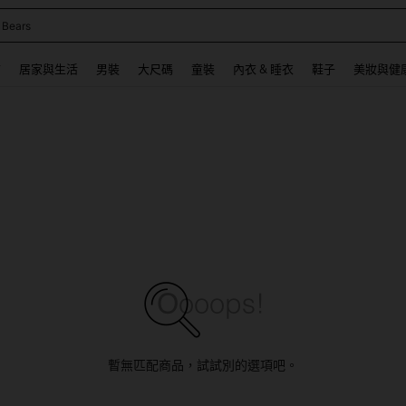
 Bears
 and down arrow keys to navigate search 最近搜尋 and 搜索發現. Press Enter to se
飾
居家與生活
男裝
大尺碼
童裝
內衣 & 睡衣
鞋子
美妝與健
暫無匹配商品，試試別的選項吧。