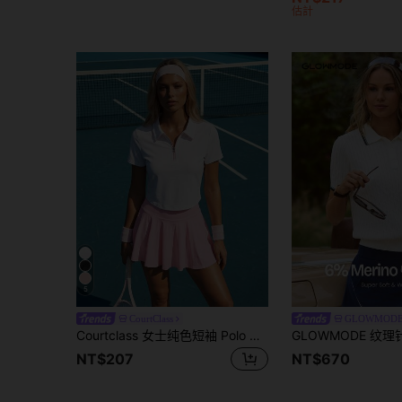
估計
5
CourtClass
GLOWMOD
Courtclass 女士纯色短袖 Polo 衫 - 半拉链撞色运动上衣，适合网球、高尔夫训练、跑步和健身
NT$207
NT$670