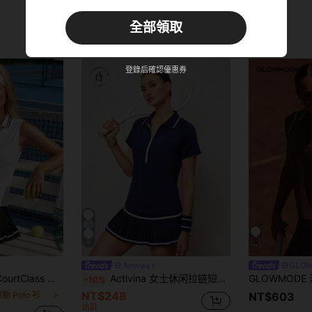
訂單 NT$643+
限時
全部領取
新用戶
商品優惠券
35
%折扣
上限為NT$485
登錄后確認優惠券
訂單 NT$966+
限時
9
Activina
GLO
olo 衫健身上衣女士健身服女士运动装女士服装运动女士高尔夫装
Activina 女士休闲拉链短袖运动Polo衫
-10%
NT$248
動 Polo 衫
NT$603
估計