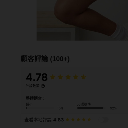
顧客評論
(100+)
4.78
評論政策
整體適合：
偏小
尺碼標準
5%
92%
查看本地評論
4.83