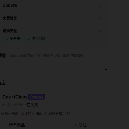
COD政策
免費退貨
購物安全
安全支付
隱私保護
詳情
網球和高爾夫球,93% 滌綸,7% 彈力纖維,中度彈力
4.91
1K
137K
商店
4.91
1K
137K
CourtClass
h***i
正在瀏覽
4.91
1K
137K
評分
商品
追蹤者
K 近期已售出
100K 回購
粉絲激增 11%
4.91
1K
137K
所有商品
關注