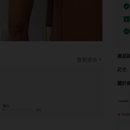
產品
查看更多
尺寸
關於
偏大
3%
410