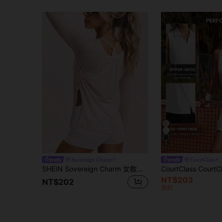
5
Sovereign Charm
CourtClass
SHEIN Sovereign Charm 女款純色側開衩下擺長袖運動T恤
NT$203
NT$202
估計