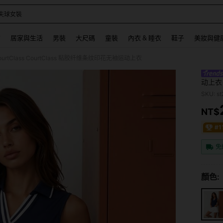
夫球女裝
 and down arrow keys to navigate search 最近搜尋 and 搜索發現. Press Enter to se
飾
居家與生活
男裝
大尺碼
童裝
內衣 & 睡衣
鞋子
美妝與健
ourtClass CourtClass 粘胶纤维条纹印花无袖运动上衣
动上衣
SKU: s
NT$
PR
#1
免
顏色: