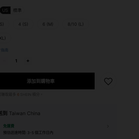
US
標準
S)
4 (S)
6 (M)
8/10 (L)
XL)
寸指南
添加到購物車
可賺取最多
6
SHEIN 積分。
送到
Taiwan China
免運費
預估送達時間:
3-5 個工作日內