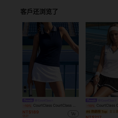
客戶还浏览了
CourtClass
CourtClass
CourtClass CourtClass 运动无袖 Polo 衫，时尚夏季女式健身上衣，女士运动服，女士高尔夫服装，女士健身服
CourtClass CourtClass 女士条纹无袖休闲健身运动 P
-10%
-10%
NT$189
女士運
#6 熱銷榜 Top
估計
NT$217