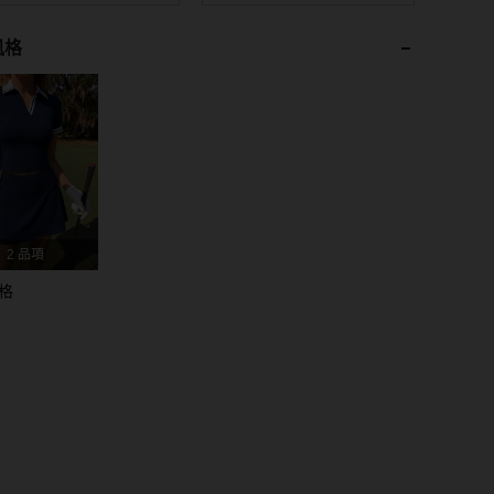
4.91
1K
137K
風格
4.91
1K
137K
4.91
1K
137K
4.91
1K
137K
2 品項
格
4.91
1K
137K
4.91
1K
137K