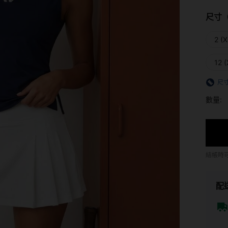
尺寸
2 (X
12 (
尺
數量:
結帳時
配