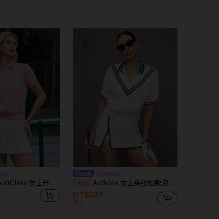
lass
Activina
CourtClass CourtClass 女士开领短袖休闲夏季运动Polo衫网球服 女士夏季衬衫 女士Polo衫 女士网球服 女士高尔夫服 运动服 粉色Polo衫 女士高尔夫服 女士粉色学生装
Activina 女士条纹短款泡泡袖休闲运动 Polo 衫
-10%
NT$221
估計