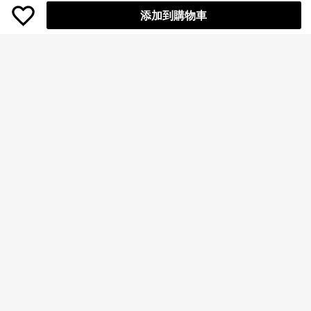
添加到購物車