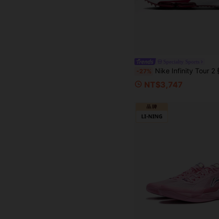
Specialty Sports
Nike Infinity Tour 2 輕量緩震舒適高爾夫
-27%
NT$3,747