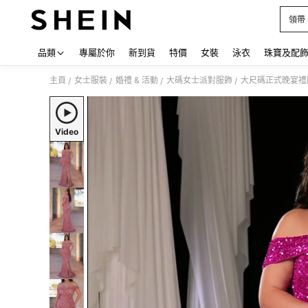
領帶
Use up
品類
專屬於你
新到貨
特價
女裝
泳衣
珠寶及配
主頁
女士服裝
婚禮 & 活動
大碼女士派對服飾
大尺碼正式晚宴禮
/
/
/
/
Video