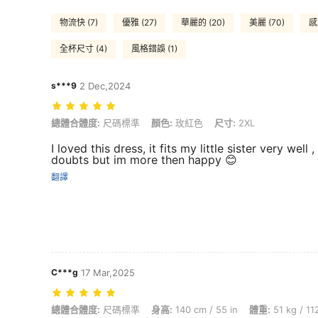
物流快 (7)
優雅 (27)
華麗的 (20)
美麗 (70)
感
全杯尺寸 (4)
風格錯誤 (1)
s***9
2 Dec,2024
總體合體度: 尺碼標準, 顏色: 玫紅色, 尺寸: 2XL
總體合體度:
尺碼標準
顏色:
玫紅色
尺寸:
2XL
I loved this dress, it fits my little sister very well
doubts but im more then happy 😊
翻譯
C***g
17 Mar,2025
總體合體度: 尺碼標準, 身高: 140 cm / 55 in, 體重: 51 kg / 112 lbs, 臀部: 10
總體合體度:
尺碼標準
身高:
140 cm / 55 in
體重:
51 kg / 11