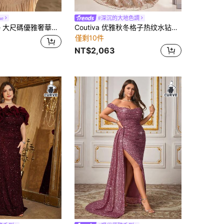
ae
#深沉的大地色調
飾洋裝，可拆卸流蘇袖，拼接彈性針織網紗魚尾裙，流蘇袖設計，適合婚禮、派對、單身女派對、度假、舞會、晚宴（重工風格）
Coutiva 优雅秋冬格子热纹水钻方领长袖下摆大号 A 字形舞会礼服，适合婚礼宾客、正式晚宴、毕业典礼、圣诞节礼服
僅剩10件
NT$2,063