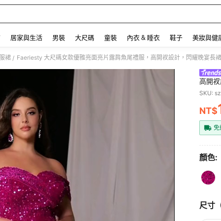
 and down arrow keys to navigate search 最近搜尋 and 搜索發現. Press Enter to se
飾
居家與生活
男裝
大尺碼
童裝
內衣 & 睡衣
鞋子
美妝與健
服裙
Faeriesty 大尺碼女款優雅亮面亮片露肩魚尾禮服，高開衩設計，閃耀晚宴長
/
高開衩
SKU: s
NT$
PR
免
顏色:
尺寸