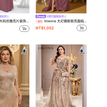
雅系列
#現代優雅系列
 大码优雅亮片装饰露肩正式晚礼服
Voworia 大尺碼新款亮面純色優雅串珠開衩女款洋裝 春季
-8%
NT$1,052