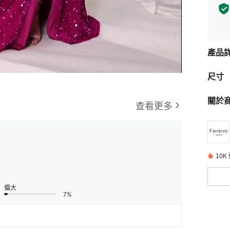
產品
尺寸
關於
查看更多
10
偏大
7%