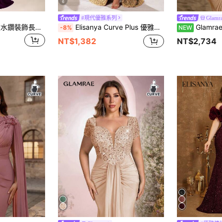
6
#現代優雅系列
Glamr
Coutiva 大尺碼女款水鑽裝飾長袖百褶設計優雅正式晚禮服（精湛工藝）
Elisanya Curve Plus 優雅亮片露肩魚尾禮服，高開衩設計，閃耀晚宴禮服，適合紅毯活動與華麗派對宴會
Glamrae 大尺碼優雅奢華香檳色珠飾亮片刺繡蕾絲珍珠鑽
-8%
NEW
NT$1,382
NT$2,734