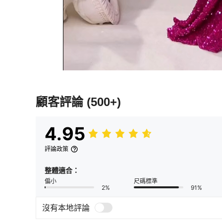
顧客評論
(500+)
4.95
評論政策
整體適合：
偏小
尺碼標準
2%
91%
沒有本地評論