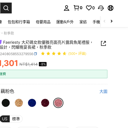
0
0
lect.
康
包包和行李箱
母嬰用品
運動&戶外
家紡
手機 & 手機配件
裙，秋季款
Faeriesty 大尺碼女款優雅亮面亮片露肩魚尾禮服，
設計，閃耀晚宴長裙，秋季款
z2408058553279556
(500+ 評論)
1,301
NT$1,414
-8%
ICE AND AVAILABILITY
運費
藕粉色
大圖
US
標準