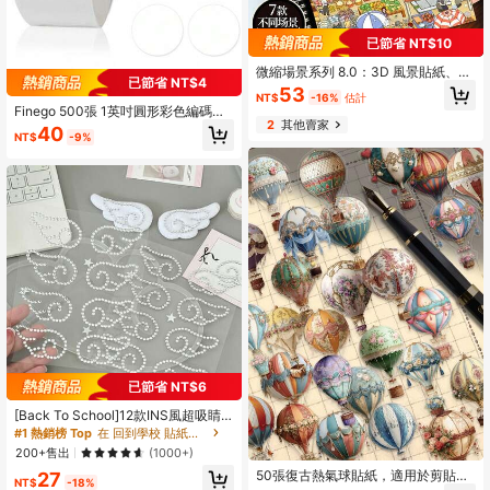
已節省 NT$10
微縮場景系列 8.0：3D 風景貼紙、日
已節省 NT$4
記場景貼紙、迷你超市，適用於裝飾
53
NT$
-16%
估計
貼紙、萬聖節、復活節、聖誕節、母
Finego 500張 1英吋圓形彩色編碼圓
親節和返校禮物、畢業禮物、學校用
2
其他賣家
點貼紙，適用於辦公室、教室、聖誕
40
品
NT$
-9%
裝飾、節日居家裝飾及返校裝飾文具
用品
#1 熱銷榜 Top
在 回到學校 貼紙貼紙
已節省 NT$6
一年前成立
#1 熱銷榜 Top
#1 熱銷榜 Top
在 回到學校 貼紙貼紙
在 回到學校 貼紙貼紙
[Back To School]12款INS風超吸睛3
D水鑽貼紙，翅膀、圓形、五角星銀
一年前成立
一年前成立
鑽貼紙，拼貼素材，適用於裝飾手
#1 熱銷榜 Top
在 回到學校 貼紙貼紙
200+售出
(1000+)
帳、筆記本、日記、彩妝，3款銀鑽貼
一年前成立
50張復古熱氣球貼紙，適用於剪貼
27
紙批發
NT$
-18%