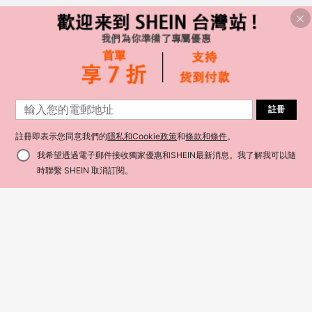
註冊
註冊即表示您同意我們的
隱私和Cookie政策
和
條款和條件
。
我希望透過電子郵件接收獨家優惠和SHEIN最新消息。我了解我可以隨
添加到購物車
35% 折扣！
時聯繫 SHEIN 取消訂閱。