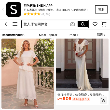
莫代爾長褲
時尚購物-SHEIN APP
×
under armour
獲取
更多專屬折扣和額外優惠，盡在SHEIN·APP網路商店！
(8,699)
運動內衣 大碼 扣
雙人床包四件套
pencil skirt
篩選
Recommended
Most Popular
Price
莫代爾長褲
under armour
低腰超長裙，修身顯瘦，整體簡約優
906
雅風格白色婚紗
NT$
-8%
最後 3 天