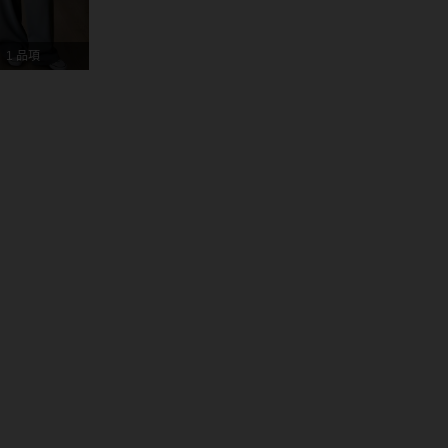
4.91
36K
6.6M
1 品項
4.91
36K
6.6M
4.91
36K
6.6M
 尺寸: S
4.91
36K
6.6M
尺寸: S