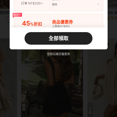
訂單 NT$320+
15
限時
SHEIN LUNE 女士休闲纯色圆领荷叶边下摆无袖连衣裙
Comfortcana 时尚性感藏蓝色格子迷你连衣裙，适合春季女性穿着，也是圣诞节和新年必备单品，优雅百搭。
新用戶
卡米 女士迷你連衣裙
在 
#6 熱銷榜 Top
#5 熱銷榜 Top
商品優惠券
45
%折扣
NT$288
NT$172
90+售出
上限為NT$452
訂單 NT$643+
限時
全部領取
新用戶
商品優惠券
40
%折扣
上限為NT$582
登錄后確認優惠券
訂單 NT$966+
限時
5
34