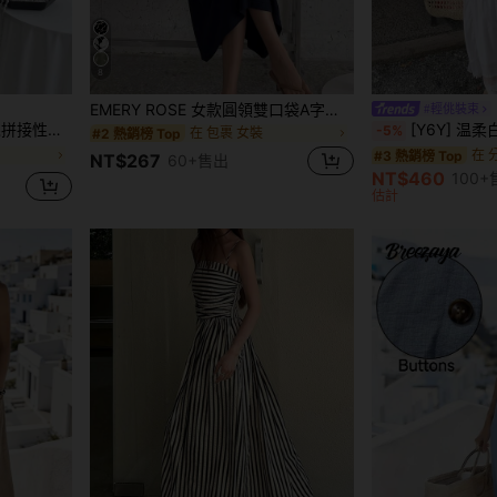
8
EMERY ROSE 女款圓領雙口袋A字版型無袖休閒寬鬆優雅通勤復古風洋裝，春/夏
#輕佻裝束
層式女裝梭織洋裝辣妹風
[Y6Y] 温柔白色蕾丝边拼
-5%
在 包裹 女裝
#2 熱銷榜 Top
在 
#3 熱銷榜 Top
NT$267
60+售出
NT$460
100+
估計