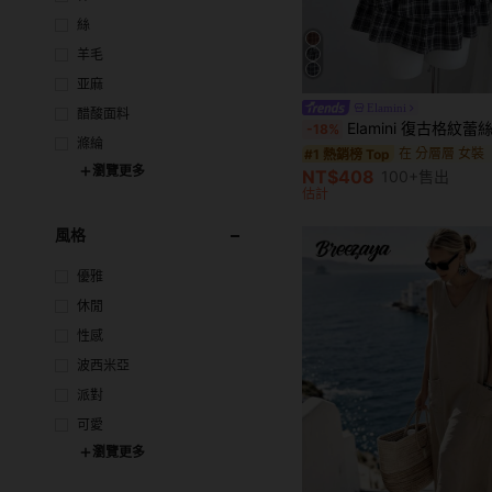
絲
羊毛
亚麻
Elamini
醋酸面料
Elamini 復古格紋蕾絲拼接性感掛脖無袖春夏季新款收腰顯瘦分
-18%
滌綸
在 分層層 女裝
#1 熱銷榜 Top
瀏覽更多
NT$408
100+售出
估計
風格
優雅
休閒
性感
波西米亞
派對
可愛
瀏覽更多