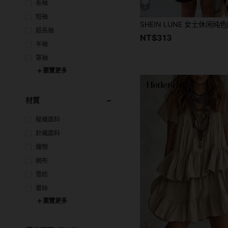
長袖
4
短袖
超長袖
NT$313
半袖
罩袖
瀏覽更多
材質
梭織面料
針織面料
織物
網布
雪紡
蕾絲
瀏覽更多