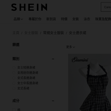
背心
Use up
品類
專屬於你
新到貨
特價
女裝
泳衣
珠寶及配
主頁
女士服裝
常規女士服裝
女士連衣裙
/
/
/
篩選
更多
類別
女士短連身裙
女用迷你連身裙
女式長連身裙
女士中長連身裙
女式長裙
成分
棉