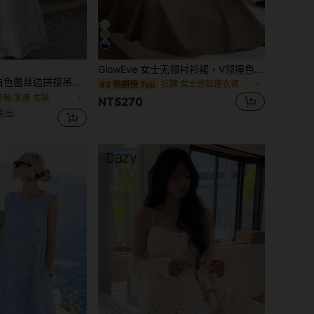
GlowEve 女士无领衬衫裙，V领撞色设计，收腰A字廓形，优雅百搭，适合日常、度假、时尚约会，法式复古风，无袖新款中长连衣裙，春夏必备。
接吊带连衣裙，甜美层叠蛋糕裙，春夏优雅款
拉鍊 女士迷笛連衣裙
#3 熱銷榜 Top
分層/多層 女裝
NT$270
售出