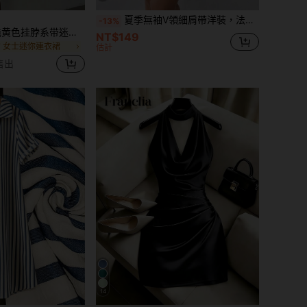
夏季無袖V領細肩帶洋裝，法式碎花休閒穿搭，可愛簡約度假海灘性感涼爽A字迷你裙，優雅黑色
-13%
Aloruh 女士优雅浅黄色挂脖系带迷你连衣裙
NT$149
 女士迷你連衣裙
估計
售出
14