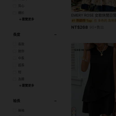
背心
襯衫
瀏覽更多
在 多色的 及地
#1 熱銷榜 Top
NT$268
90+售出
長度
長款
迷你
中長
超長
短
及膝
瀏覽更多
袖長
無袖