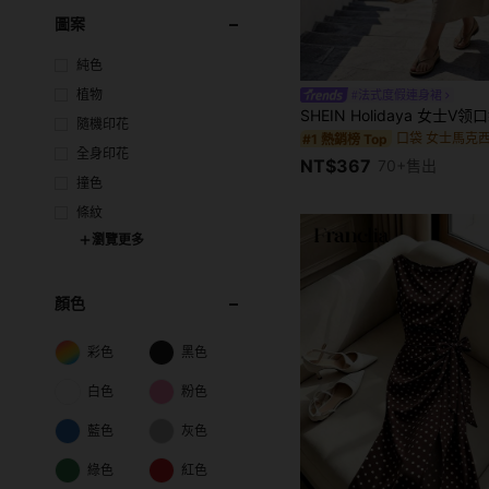
圖案
純色
植物
#法式度假連身裙
隨機印花
口袋 女士馬克
#1 熱銷榜 Top
全身印花
NT$367
70+售出
撞色
條紋
瀏覽更多
顏色
彩色
黑色
白色
粉色
藍色
灰色
綠色
紅色