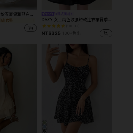
SHEIN Franclia 女款春夏優雅藍白漸層花卉印花無袖長洋裝，V領無袖設計，藍白漸層底色搭配優雅花卉印花，垂墜面料溫柔優雅，適合通勤、約會、度假，女款藍白花卉印花無袖長洋裝，V領優雅印花洋裝，垂墜優雅長洋裝，法式溫柔風無袖洋裝，百搭通勤印花長洋裝，小眾設計漸層印花洋裝
#韓式風格
DAZY 女士纯色收腰短款连衣裙夏季太阳裙，休闲女士连衣裙
刺繡 女裝
(1000+)
NT$325
100+售出