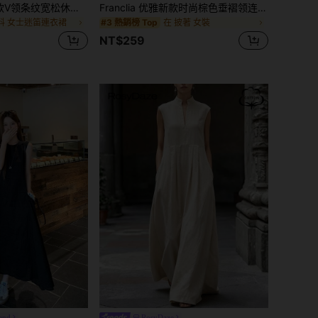
EMERY ROSE 新款V领条纹宽松休闲长款纽扣连衣裙
Franclia 优雅新款时尚棕色垂褶领连衣裙，垂褶领口，腰部褶裥设计，修身显瘦，性感、优雅、时尚，棕色紧身迷你连衣裙
料 女士迷笛連衣裙
在 披著 女裝
#3 熱銷榜 Top
NT$259
end
RosyDaze