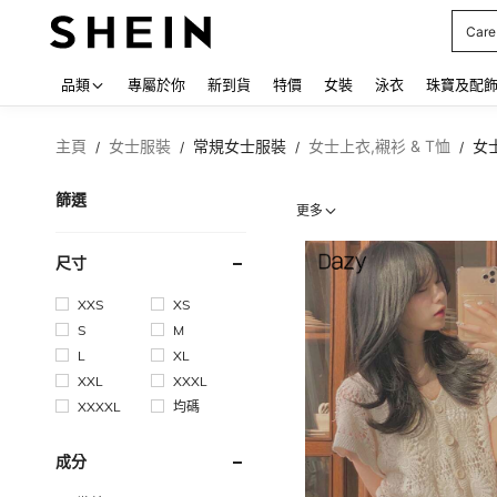
背心
Use up
品類
專屬於你
新到貨
特價
女裝
泳衣
珠寶及配
主頁
女士服裝
常規女士服裝
女士上衣,襯衫 & T恤
女
/
/
/
/
篩選
更多
尺寸
XXS
XS
S
M
L
XL
XXL
XXXL
XXXXL
均碼
成分