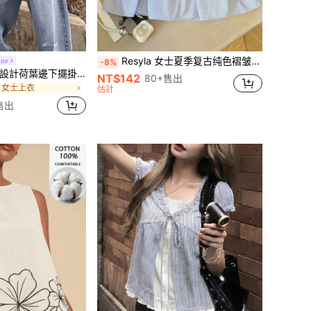
Resyla 女士夏季复古纯色褶皱宽松清新时尚无袖衬衫吊带套头衫
ine
-8%
女款純色夏季波點設計荷葉邊下擺掛脖露背短版上衣，收腰無袖白色，度假風
NT$142
80+售出
 女士上衣
估計
售出
客