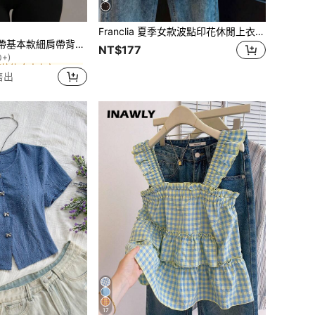
Franclia 夏季女款波點印花休閒上衣，適合度假通勤，無袖上衣
在 高拉伸 女士上衣、襯衫和T恤
XLLAIS 性感無肩帶基本款細肩帶背心，時尚純色彈性修身抹胸上衣，適合女性四季休閒穿著，黑色夏季 Y2K 風格
0+)
NT$177
在 高拉伸 女士上衣、襯衫和T恤
在 高拉伸 女士上衣、襯衫和T恤
0+)
0+)
售出
在 高拉伸 女士上衣、襯衫和T恤
0+)
17