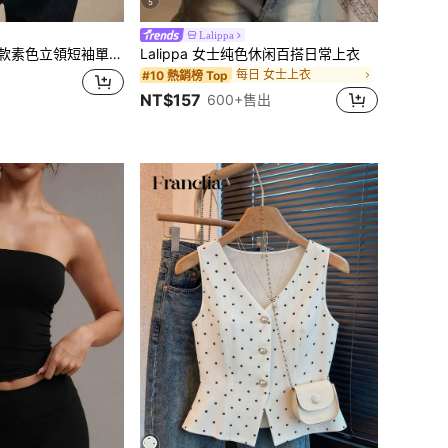
5
Lalippa
女款素色立領短袖單排扣時尚上衣
Lalippa 女士纯色休闲百搭日常上衣
每日 女士上衣
#10 熱銷榜 Top
NT$157
600+售出