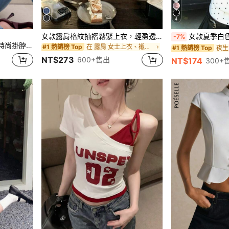
4
女款露肩格紋抽褶鬆緊上衣，輕盈透視聚酯纖維修身顯腰夏季上衣
女款夏季白色可愛波點圓領短袖上衣，飾有星星
-7%
時尚掛脖上衣
在 露肩 女士上衣、襯衫和T恤
#1 熱銷榜 Top
夜生
#1 熱銷榜 Top
NT$273
600+售出
NT$174
300+