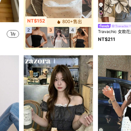
20
NT$152
800+售出
Travachic
2
3
4
NT$211