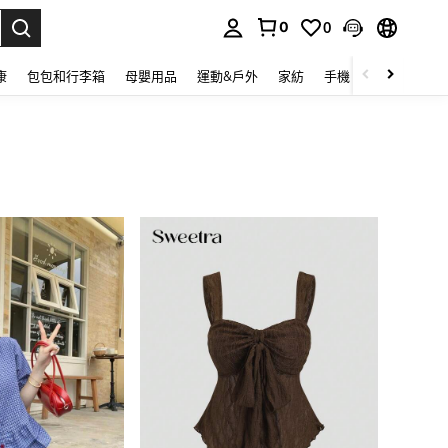
0
0
lect.
康
包包和行李箱
母嬰用品
運動&戶外
家紡
手機 & 手機配件