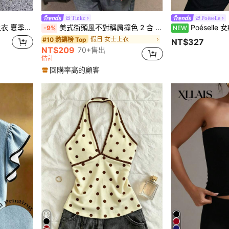
Tinkc
Poéselle
衫小眾設計度假上衣
美式街頭風不對稱肩撞色 2 合 1 短袖 T-shirt，甜辣女孩印花修身女款上衣，夏季白色
Poéselle 
-9%
NEW
假日 女士上衣
#10 熱銷榜 Top
NT$327
NT$209
70+售出
估計
回購率高的顧客