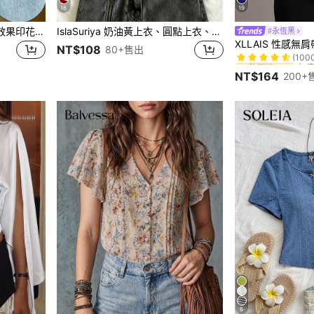
16
19
Franclia 女款夏季休閒牛仔效果印花荷葉邊上衣
IslaSuriya 奶油黃上衣、圓點上衣、女裝套裝、女上衣、休閒背心上衣、熱門趨勢、時尚上衣、Y2K上衣、Y2K服飾、優雅上衣、掛脖上衣、性感上衣、露背上衣
#永恆黑
#1 熱銷榜 Top
NT$108
(100
80+售出
#1 熱銷榜 Top
#1 熱銷榜 Top
(100
(100
NT$164
200+
#1 熱銷榜 Top
(100
6