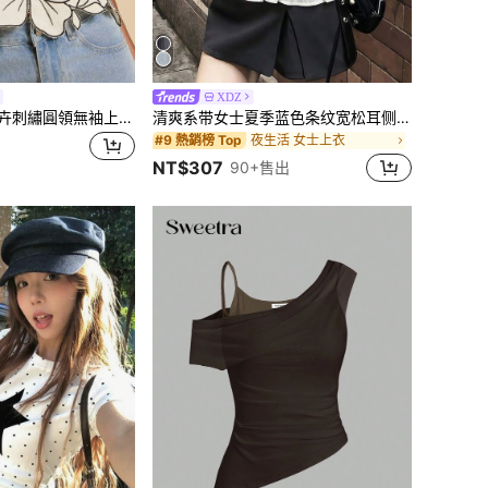
XDZ
Travachic 女款花卉刺繡圓領無袖上衣，度假穿搭
清爽系带女士夏季蓝色条纹宽松耳侧两件式短袖上衣
夜生活 女士上衣
#9 熱銷榜 Top
NT$307
90+售出