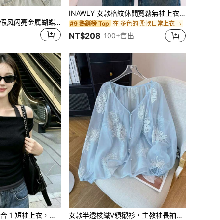
INAWLY 女款格紋休閒寬鬆無袖上衣，夏季百搭
Soleia 女士休闲度假风闪亮金属蝴蝶结装饰短袖上衣
在 多色的 柔軟日常上衣
#9 熱銷榜 Top
NT$208
100+售出
韓式性感掛脖領 2 合 1 短袖上衣，百搭日常穿著，露肩夏季服飾
女款半透梭織V領襯衫，主教袖長袖，花卉刺繡，波希米亞風上衣，適合春夏秋季穿著