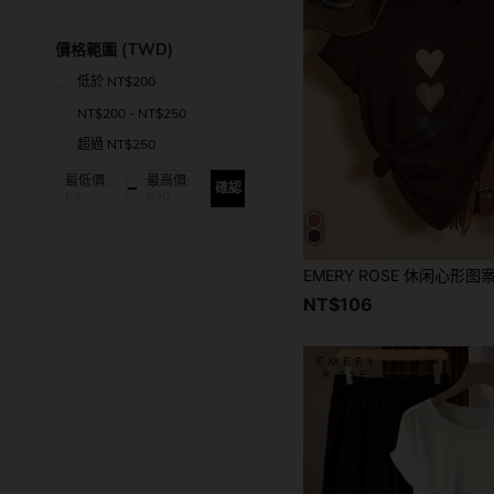
價格範圍 (TWD)
低於 NT$200
NT$200 - NT$250
超過 NT$250
最低價:
最高價:
確認
NT$106