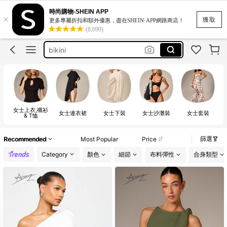
romwe
時尚購物-SHEIN APP
women clothing casual
×
獲取
更多專屬折扣和額外優惠，盡在SHEIN·APP網路商店！
(8,699)
white dress for women
bikini
motf
女士上衣,襯衫
女士連衣裙
女士下裝
女士沙灘裝
女士套裝
& T恤
篩選
Recommended
Most Popular
Price
Category
顏色
細節
布料彈性
合身類型