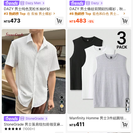
Dazy Men
Dazy
DAZY 男士纯色宽松长袖衬衫
DAZY 男士條紋前開鈕扣襯衫，秋季
長袖商務正裝襯衫
#3 熱銷榜 Top
在 長袖 男士襯衫
#8 熱銷榜 Top
藍色和白色 男士襯衫
483
473
NT$
-5%
NT$
5
Manfinity Homme 男士3件組圓領背
StoneGrade
心，無袖素色外出基本款，適合丈
411
StoneGrade 男士落肩纽扣前领亚麻
NT$
夫、度假
纯色艺术短袖衬衫，适合工作、衬
(1000+)
衫、家庭装