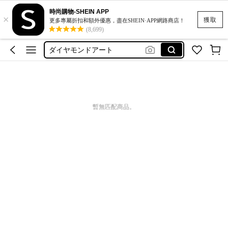
زينه رمضان
時尚購物-SHEIN APP
×
motf
獲取
更多專屬折扣和額外優惠，盡在SHEIN·APP網路商店！
(8,699)
stickers
ダイヤモンドアート
ティッシュケース
زينه رمضان
motf
暫無匹配商品。