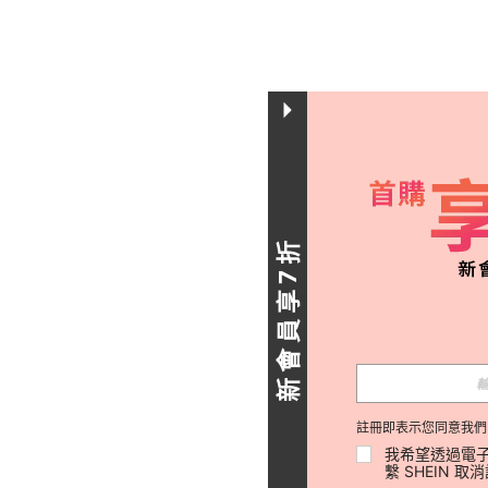
新會員享7折
註冊即表示您同意我們
我希望透過電子
繫 SHEIN 取