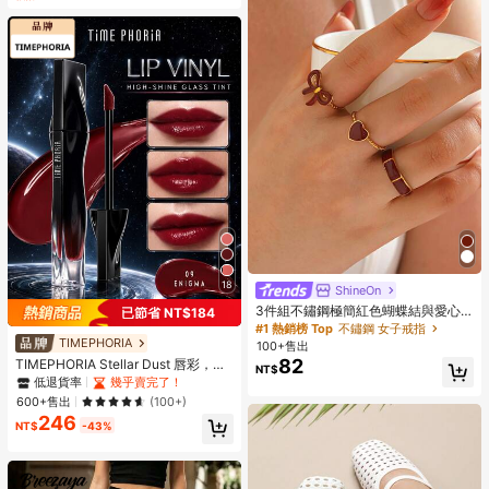
18
ShineOn
#1 熱銷榜 Top
不鏽鋼 女子戒指
回購率高的顧客
3件組不鏽鋼極簡紅色蝴蝶結與愛心
已節省 NT$184
戒指套組，適合女性日常配戴
#1 熱銷榜 Top
#1 熱銷榜 Top
不鏽鋼 女子戒指
不鏽鋼 女子戒指
TIMEPHORIA
100+售出
回購率高的顧客
回購率高的顧客
82
TIMEPHORIA Stellar Dust 唇彩，防
#1 熱銷榜 Top
不鏽鋼 女子戒指
NT$
脫色防暈染唇釉，粉珊瑚色調亮澤妝
低退貨率
幾乎賣完了！
回購率高的顧客
效，高顯色鮮豔色彩，保濕輕盈持久
600+售出
(100+)
唇妝
246
NT$
-43%