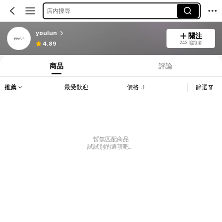
店內搜尋
youlun
關注
243 追蹤者
4.89
商品
評論
推薦
最受歡迎
價格
篩選
暫無匹配商品
試試別的選項吧。