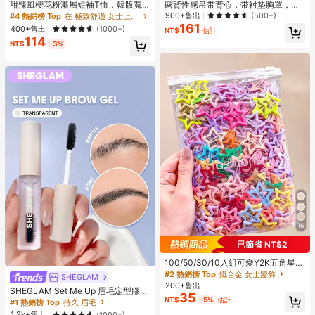
甜辣風櫻花粉漸層短袖T恤，韓版寬
露背性感吊带背心，带衬垫胸罩，无
鬆字母印花上衣，Ins美學休閒夏季Y2
袖设计，夏季休闲黑色款
900+售出
(500+)
#4 熱銷榜 Top
在 極致舒適 女士上衣、襯衫和T恤
K風格
161
400+售出
(1000+)
NT$
估計
114
NT$
-3%
16
已節省 NT$2
100/50/30/10入組可愛Y2K五角星B
B髮夾，彩色髮夾，基礎髮飾，適合
#2 熱銷榜 Top
鐵合金 女士髮飾
SHEGLAM
女孩，日常上學、派對、運動、美學
200+售出
SHEGLAM Set Me Up 眉毛定型膠
風格
35
品牌美妝化妝品 適合女士與女孩
NT$
-5%
估計
#1 熱銷榜 Top
持久 眉毛
1.2k+售出
(1000+)