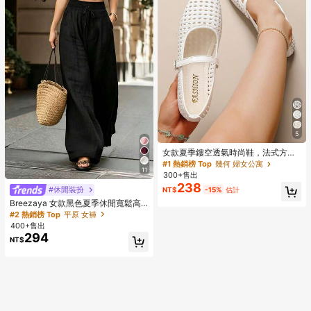
5
女款夏季鏤空透氣時尚鞋，法式方頭
單帶鞋，百搭白色通勤鞋，法式復古
#1 熱銷榜 Top
幾何 婦女公寓
11
鏤空瑪麗珍平底鞋，適合學生與日常
300+售出
穿著，法式女孩風
238
#休閒裝扮
NT$
-15%
估計
Breezaya 女款黑色夏季休閒寬鬆高
腰寬腿素色長褲，優雅時尚，適合度
#2 熱銷榜 Top
平原 女褲
假、假日、通勤、日常穿著、派對、
400+售出
海灘
294
NT$