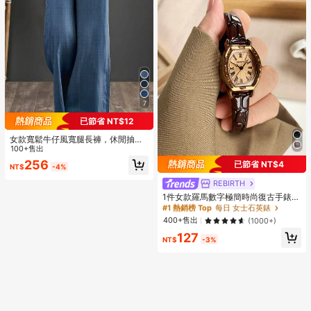
7
已節省 NT$12
女款寬鬆牛仔風寬腿長褲，休閒抽繩
口袋長褲，打造舒適日常造型
100+售出
256
已節省 NT$4
NT$
-4%
REBIRTH
#1 熱銷榜 Top
每日 女士石英錶
回購率高的顧客
1件女款羅馬數字極簡時尚復古手錶，
適合日常裝飾
#1 熱銷榜 Top
#1 熱銷榜 Top
每日 女士石英錶
每日 女士石英錶
回購率高的顧客
回購率高的顧客
400+售出
(1000+)
#1 熱銷榜 Top
每日 女士石英錶
127
NT$
-3%
回購率高的顧客