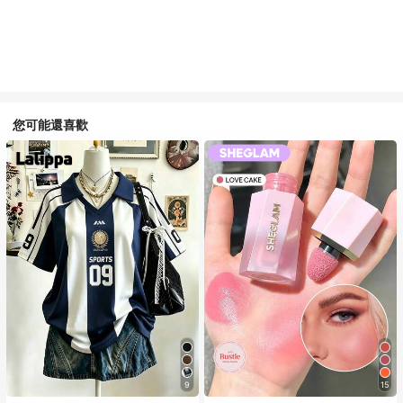
您可能還喜歡
9
15