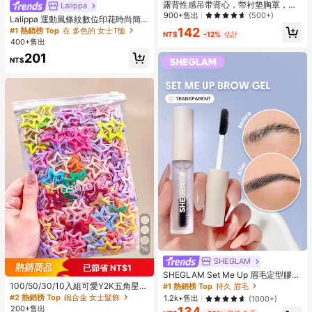
露背性感吊带背心，带衬垫胸罩，无
Lalippa
袖设计，夏季休闲黑色款
900+售出
(500+)
Lalippa 運動風條紋數位印花時尚簡
約女款翻領V領落肩短袖T恤，送友禮
142
#1 熱銷榜 Top
在 多色的 女士T恤
NT$
-12%
估計
物
400+售出
201
NT$
16
SHEGLAM
已節省 NT$1
SHEGLAM Set Me Up 眉毛定型膠
品牌美妝化妝品 適合女士與女孩
100/50/30/10入組可愛Y2K五角星B
#1 熱銷榜 Top
持久 眉毛
B髮夾，彩色髮夾，基礎髮飾，適合
#2 熱銷榜 Top
鐵合金 女士髮飾
1.2k+售出
(1000+)
女孩，日常上學、派對、運動、美學
200+售出
134