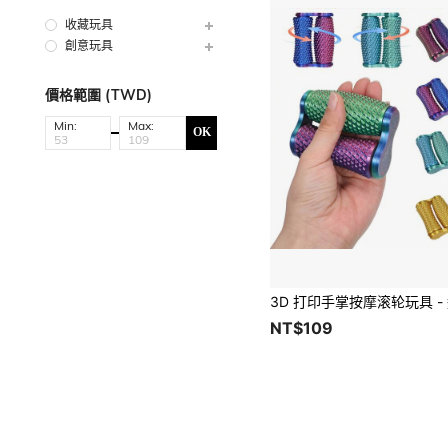
收藏玩具
創意玩具
價格範圍 (TWD)
Min:
Max:
OK
NT$109