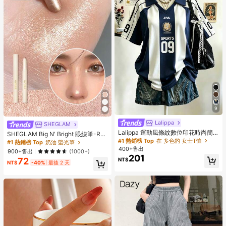
9
Lalippa
SHEGLAM
Lalippa 運動風條紋數位印花時尚簡
SHEGLAM Big N' Bright 眼線筆-Ros
約女款翻領V領落肩短袖T恤，送友禮
#1 熱銷榜 Top
在 多色的 女士T恤
é 品牌美妝化妝品 適合女士與女孩
#1 熱銷榜 Top
奶油 螢光筆
物
400+售出
900+售出
(1000+)
201
72
NT$
NT$
-40%
最後 2 天