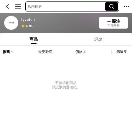
店內搜尋
lyveit
關注
16 追蹤者
4.96
商品
評論
推薦
最受歡迎
價格
篩選
暫無匹配商品
試試別的選項吧。