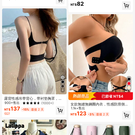
82
回購率高的顧客
幾乎賣完了！
NT$
4
已節省 NT$4
露背性感吊带背心，带衬垫胸罩，无
袖设计，夏季休闲黑色款
900+售出
(1000+)
女款無縫無鋼圈內衣，性感防滑側
137
邊，可拆卸式胸墊，交叉式背帶，無
1.1k+售出
NT$
-15%
最後 2 天
肩帶，全天舒適
123
估計
NT$
-3%
最後 2 天