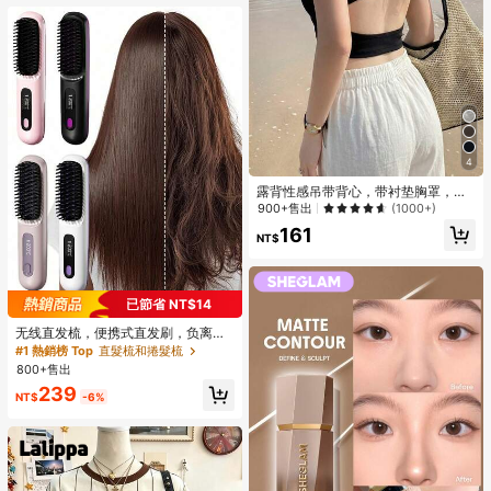
4
露背性感吊带背心，带衬垫胸罩，无
袖设计，夏季休闲黑色款
900+售出
(1000+)
161
NT$
已節省 NT$14
无线直发梳，便携式直发刷，负离子
热梳，适用于直发或微卷发，质地柔
#1 熱銷榜 Top
直髮梳和捲髮梳
软，防烫设计，USB充电式直发刷，
800+售出
节日完美礼物，旅行便携直发刷，女
239
士最佳礼物
NT$
-6%