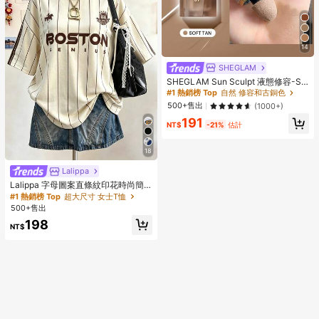
14
SHEGLAM
SHEGLAM Sun Sculpt 液態修容-So
ft Tan 品牌美妝化妝品 適合女士與女
#1 熱銷榜 Top
自然 修容和古銅色
孩
500+售出
(1000+)
191
NT$
-21%
估計
18
Lalippa
Lalippa 字母圖案直條紋印花時尚簡
約大版中長版圓領落肩女款T恤 朋友
#1 熱銷榜 Top
超大尺寸 女士T恤
禮物
500+售出
198
NT$