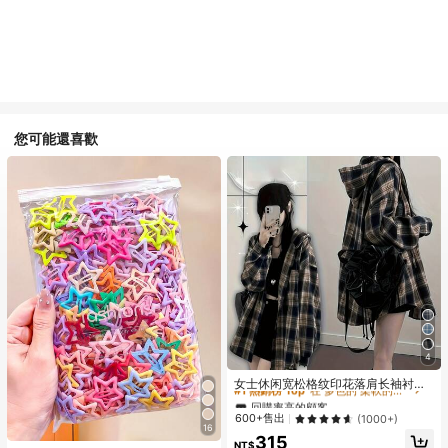
您可能還喜歡
#1 熱銷榜 Top
在 多色的 柔軟的職業襯衫
4
回購率高的顧客
#1 熱銷榜 Top
#1 熱銷榜 Top
在 多色的 柔軟的職業襯衫
在 多色的 柔軟的職業襯衫
女士休闲宽松格纹印花落肩长袖衬
衫，适合日常、办公和上学穿着，春
回購率高的顧客
回購率高的顧客
秋季款
#1 熱銷榜 Top
在 多色的 柔軟的職業襯衫
600+售出
(1000+)
16
回購率高的顧客
315
NT$