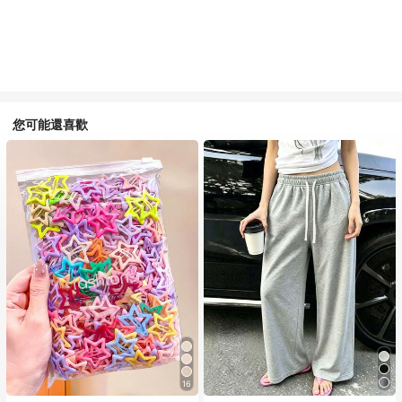
您可能還喜歡
16