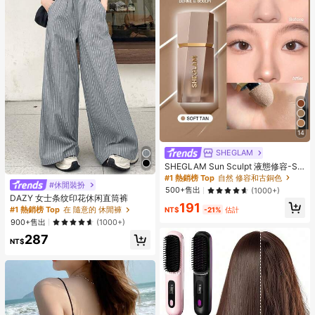
14
SHEGLAM
SHEGLAM Sun Sculpt 液態修容-So
ft Tan 品牌美妝化妝品 適合女士與女
#1 熱銷榜 Top
自然 修容和古銅色
#休閒裝扮
孩
500+售出
(1000+)
DAZY 女士条纹印花休闲直筒裤
191
#1 熱銷榜 Top
在 隨意的 休閒褲
NT$
-21%
估計
900+售出
(1000+)
287
NT$