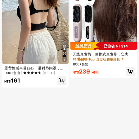
已節省 NT$14
无线直发梳，便携式直发刷，负离子
热梳，适用于直发或微卷发，质地柔
#1 熱銷榜 Top
直髮梳和捲髮梳
4
软，防烫设计，USB充电式直发刷，
800+售出
节日完美礼物，旅行便携直发刷，女
露背性感吊带背心，带衬垫胸罩，无
239
士最佳礼物
袖设计，夏季休闲黑色款
NT$
-6%
900+售出
(1000+)
161
NT$