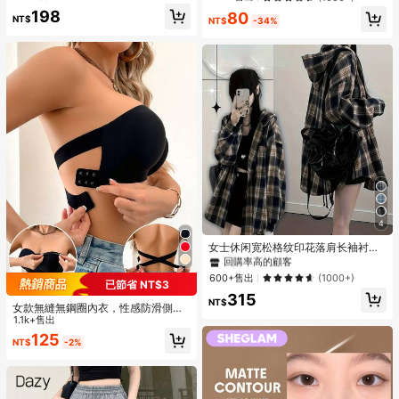
198
80
NT$
NT$
-34%
#1 熱銷榜 Top
在 多色的 柔軟的職業襯衫
4
回購率高的顧客
#1 熱銷榜 Top
#1 熱銷榜 Top
在 多色的 柔軟的職業襯衫
在 多色的 柔軟的職業襯衫
女士休闲宽松格纹印花落肩长袖衬
衫，适合日常、办公和上学穿着，春
回購率高的顧客
回購率高的顧客
秋季款
#1 熱銷榜 Top
在 多色的 柔軟的職業襯衫
600+售出
(1000+)
已節省 NT$3
回購率高的顧客
315
NT$
女款無縫無鋼圈內衣，性感防滑側
邊，可拆卸式胸墊，交叉式背帶，無
1.1k+售出
肩帶，全天舒適
125
NT$
-2%