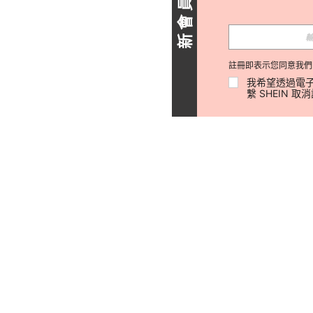
註冊即表示您同意我們
我希望透過電子
繫 SHEIN 取