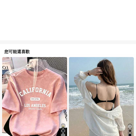
您可能還喜歡