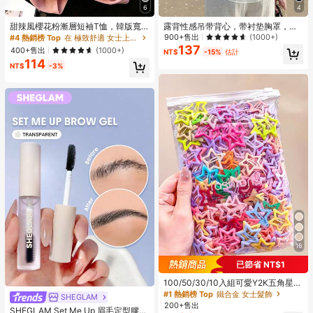
6
4
甜辣風櫻花粉漸層短袖T恤，韓版寬
露背性感吊带背心，带衬垫胸罩，无
鬆字母印花上衣，Ins美學休閒夏季Y2
袖设计，夏季休闲黑色款
900+售出
(1000+)
#4 熱銷榜 Top
在 極致舒適 女士上衣、襯衫和T恤
K風格
137
400+售出
(1000+)
NT$
-15%
估計
114
NT$
-3%
16
已節省 NT$1
100/50/30/10入組可愛Y2K五角星B
B髮夾，彩色髮夾，基礎髮飾，適合
#1 熱銷榜 Top
鐵合金 女士髮飾
SHEGLAM
女孩，日常上學、派對、運動、美學
200+售出
SHEGLAM Set Me Up 眉毛定型膠
風格