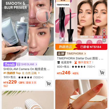
18
已節省 NT$184
TIMEPHORIA
TIMEPHORIA Stellar Dust 唇彩，防
脫色防暈染唇釉，粉珊瑚色調亮澤妝
低退貨率
幾乎賣完了！
SHEGLAM
效，高顯色鮮豔色彩，保濕輕盈持久
600+售出
(100+)
唇妝
SHEGLAM Camera On 顺滑柔焦 妝
246
前乳 品牌美妝化妝品 適合女士與女孩
#1 熱銷榜 Top
在 自然 語氣
NT$
-43%
500+售出
(1000+)
229
NT$
-29%
最後 3 天
估計