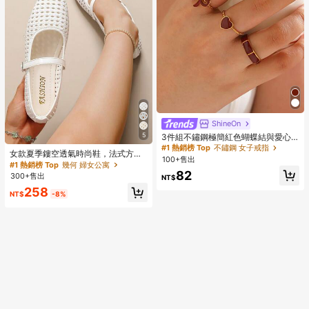
ShineOn
#1 熱銷榜 Top
不鏽鋼 女子戒指
回購率高的顧客
5
3件組不鏽鋼極簡紅色蝴蝶結與愛心
戒指套組，適合女性日常配戴
#1 熱銷榜 Top
#1 熱銷榜 Top
不鏽鋼 女子戒指
不鏽鋼 女子戒指
女款夏季鏤空透氣時尚鞋，法式方頭
100+售出
回購率高的顧客
回購率高的顧客
單帶鞋，百搭白色通勤鞋，法式復古
#1 熱銷榜 Top
幾何 婦女公寓
#1 熱銷榜 Top
不鏽鋼 女子戒指
鏤空瑪麗珍平底鞋，適合學生與日常
82
300+售出
NT$
穿著，法式女孩風
回購率高的顧客
258
NT$
-8%