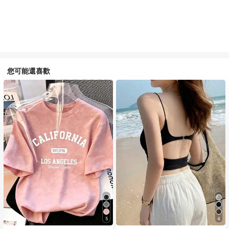
您可能還喜歡
5
4