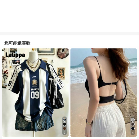
您可能還喜歡
9
4