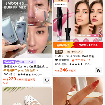
18
已節省 NT$184
TIMEPHORIA
TIMEPHORIA Stellar Dust 唇彩，防
脫色防暈染唇釉，粉珊瑚色調亮澤妝
低退貨率
幾乎賣完了！
SHEGLAM
效，高顯色鮮豔色彩，保濕輕盈持久
600+售出
(100+)
唇妝
SHEGLAM Camera On 顺滑柔焦 妝
246
前乳 品牌美妝化妝品 適合女士與女孩
#1 熱銷榜 Top
在 自然 語氣
NT$
-43%
500+售出
(1000+)
229
NT$
-29%
最後 3 天
估計