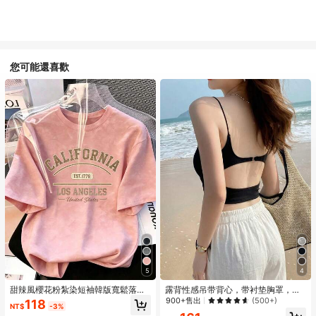
您可能還喜歡
5
4
甜辣風櫻花粉紮染短袖韓版寬鬆落肩
露背性感吊带背心，带衬垫胸罩，无
California 字母印花女款休閒夏季 T-s
袖设计，夏季休闲黑色款
900+售出
(500+)
118
NT$
-3%
hirt