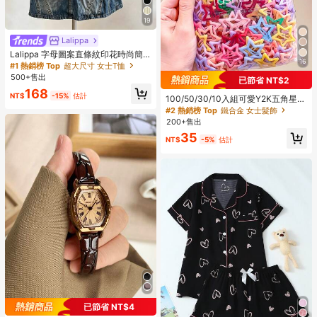
19
Lalippa
Lalippa 字母圖案直條紋印花時尚簡
16
約大版中長版圓領落肩女款T恤 朋友
#1 熱銷榜 Top
超大尺寸 女士T恤
禮物
500+售出
已節省 NT$2
168
NT$
-15%
估計
100/50/30/10入組可愛Y2K五角星B
B髮夾，彩色髮夾，基礎髮飾，適合
#2 熱銷榜 Top
鐵合金 女士髮飾
女孩，日常上學、派對、運動、美學
200+售出
風格
35
NT$
-5%
估計
已節省 NT$4