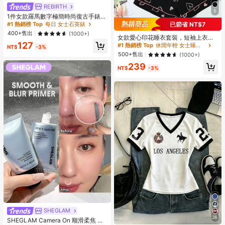
REBIRTH
#1 熱銷榜 Top
每日 女士石英錶
5
回購率高的顧客
1件女款羅馬數字極簡時尚復古手錶，
適合日常裝飾
已節省 NT$7
#1 熱銷榜 Top
#1 熱銷榜 Top
每日 女士石英錶
每日 女士石英錶
#1 熱銷榜 Top
休閒年輕 女士睡衣套裝
回購率高的顧客
回購率高的顧客
400+售出
(1000+)
回購率高的顧客
女款愛心印花睡衣套裝，短袖上衣與
#1 熱銷榜 Top
每日 女士石英錶
127
短褲，情人節禮物
#1 熱銷榜 Top
#1 熱銷榜 Top
休閒年輕 女士睡衣套裝
休閒年輕 女士睡衣套裝
NT$
-3%
回購率高的顧客
回購率高的顧客
回購率高的顧客
500+售出
(1000+)
#1 熱銷榜 Top
休閒年輕 女士睡衣套裝
239
NT$
-3%
回購率高的顧客
SHEGLAM
26
SHEGLAM Camera On 顺滑柔焦 妝