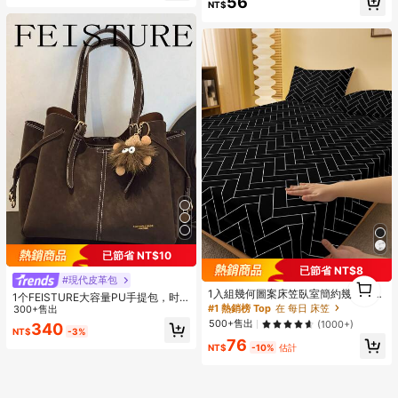
56
年人
NT$
已節省 NT$10
已節省 NT$8
1
#現代皮革包
1入組幾何圖案床笠臥室簡約幾何圖案
1
1个FEISTURE大容量PU手提包，时
防塵床上用品床笠
#1 熱銷榜 Top
在 每日 床笠
尚单肩包带吊坠，适合女孩、女士、
300+售出
大学生、年轻职业人士，非常适合工
500+售出
(1000+)
340
NT$
-3%
作、商务、通勤和上学使用。
76
NT$
-10%
估計