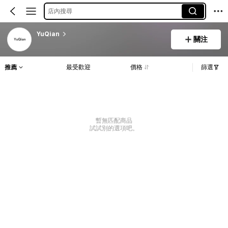
店內搜尋
YuQian
關注
推薦
最受歡迎
價格
篩選
暫無匹配商品
試試別的選項吧。