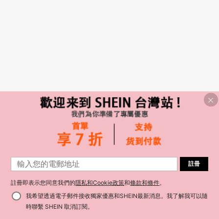
註冊
註冊即表示您同意我們的
隱私和Cookie政策
和
條款和條件
。
我希望透過電子郵件接收獨家優惠和SHEIN最新消息。我了解我可以隨
時聯繫 SHEIN 取消訂閱。