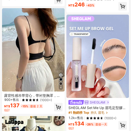
246
NT$
-43%
4
露背性感吊带背心，带衬垫胸罩，无
袖设计，夏季休闲黑色款
900+售出
(1000+)
SHEGLAM
137
NT$
-15%
最後 2 天
SHEGLAM Set Me Up 眉毛定型膠
估計
品牌美妝化妝品 適合女士與女孩
#1 熱銷榜 Top
持久 眉毛
1.2k+售出
(1000+)
134
NT$
-26%
最後一天
估計