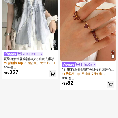
yohuperloth
夏季荷葉邊花瓣袖條紋短袖女式襯衫
#5 熱銷榜 Top
在 襯衫領子 女士上衣、襯衫和T恤
ShineOn
#1 熱銷榜 Top
不鏽鋼 女子戒指
100+售出
回購率高的顧客
幾乎賣完了！
3件組不鏽鋼極簡紅色蝴蝶結與愛心
357
NT$
戒指套組，適合女性日常配戴
#1 熱銷榜 Top
#1 熱銷榜 Top
不鏽鋼 女子戒指
不鏽鋼 女子戒指
100+售出
回購率高的顧客
回購率高的顧客
幾乎賣完了！
幾乎賣完了！
82
#1 熱銷榜 Top
不鏽鋼 女子戒指
NT$
回購率高的顧客
幾乎賣完了！