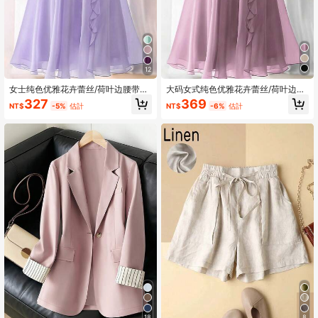
12
女士纯色优雅花卉蕾丝/荷叶边腰带垂
大码女式纯色优雅花卉蕾丝/荷叶边腰
褶A字长裙 夏季
带垂褶A字长裙 夏季
327
369
NT$
-5%
估計
NT$
-6%
估計
18
8