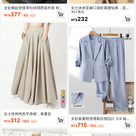
女款條紋拼接單扣休閒西裝外套 粉色
女士休闲亚麻口袋松紧腰短裤，适合
春秋款
春夏季
80+售出
377
NT$
-4%
估計
232
NT$
10
7
女士休闲纯色半身裙，春夏款
女款春夏輕便通勤百褶設計 3/4 袖寬
312
NT$
-10%
估計
鬆單排扣一鈕西裝外套附真口袋與長
715
NT$
-10%
估計
褲套裝 秋季