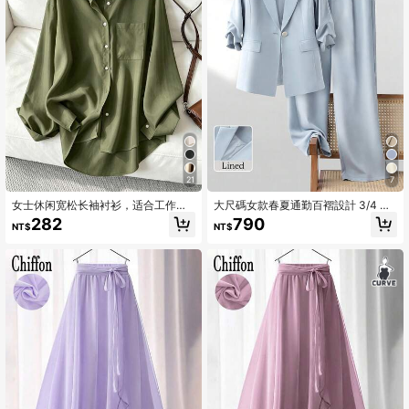
21
7
女士休闲宽松长袖衬衫，适合工作和
大尺碼女款春夏通勤百褶設計 3/4 袖
通勤，春秋季
寬鬆單排扣西裝外套與寬腿長褲套裝
282
790
NT$
NT$
秋季