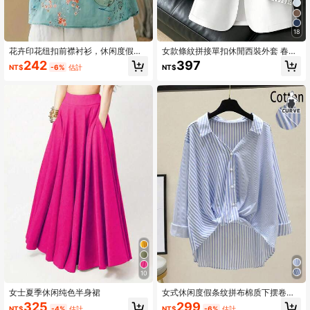
18
花卉印花纽扣前襟衬衫，休闲度假春
女款條紋拼接單扣休閒西裝外套 春季
季款
白色 秋季
242
397
NT$
-6%
估計
NT$
10
女士夏季休闲纯色半身裙
女式休闲度假条纹拼布棉质下摆卷边
前短后长袖衬衫，春夏
325
299
NT$
-4%
估計
NT$
-6%
估計