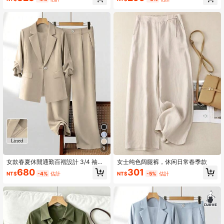
8
女款春夏休閒通勤百褶設計 3/4 袖寬
女士纯色阔腿裤，休闲日常春季款
鬆單排扣西裝外套與寬腿長褲套裝 秋
680
301
NT$
-4%
估計
NT$
-5%
估計
季